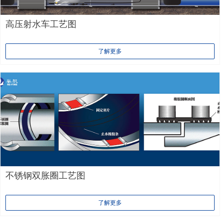
高压射水车工艺图
了解更多
不锈钢双胀圈工艺图
了解更多