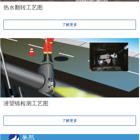
热水翻转工艺图
了解更多
潜望镜检测工艺图
了解更多