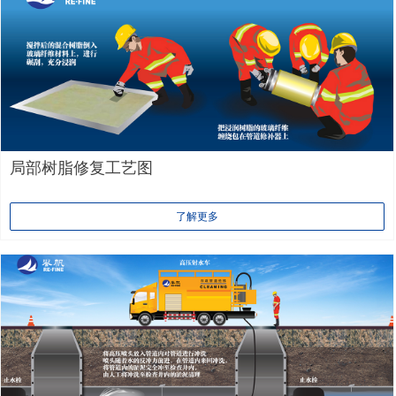
局部树脂修复工艺图
了解更多