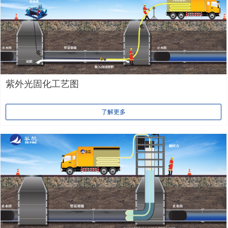
紫外光固化工艺图
了解更多