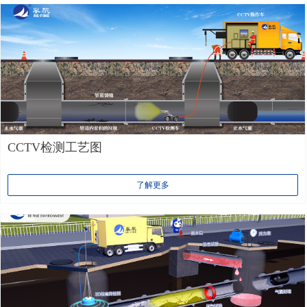
CCTV检测工艺图
了解更多